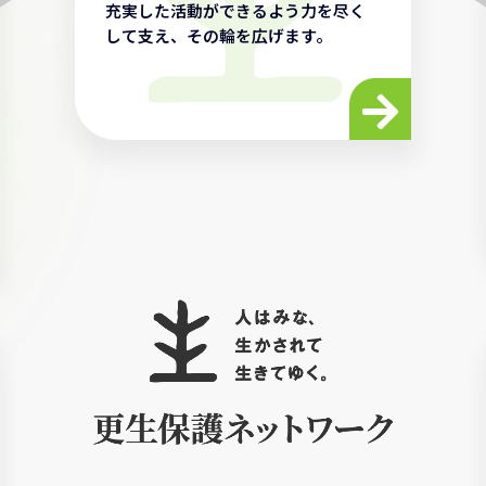
充実した活動ができるよう力を尽く
して支え、その輪を広げます。