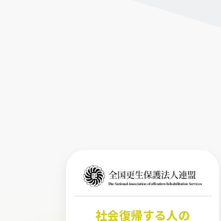
社会復帰する人の