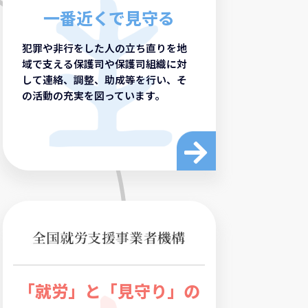
一番近くで見守る
犯罪や非行をした人の立ち直りを地
域で支える保護司や保護司組織に対
して連絡、調整、助成等を行い、そ
の活動の充実を図っています。
「就労」と「見守り」の