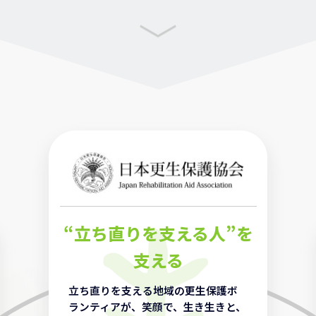
“立ち直りを支える人”を
支える
立ち直りを支える地域の更生保護ボ
ランティアが、笑顔で、生き生きと、