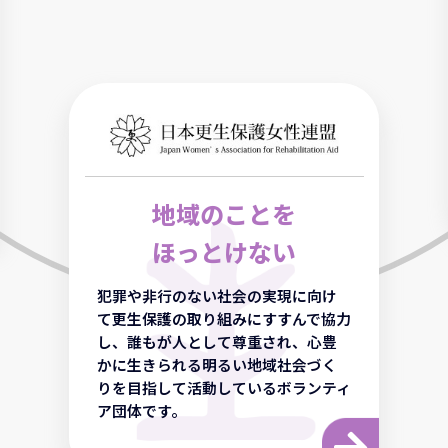
地域のことを
ほっとけない
犯罪や非行のない社会の実現に向け
て更生保護の取り組みにすすんで協力
し、誰もが人として尊重され、心豊
かに生きられる明るい地域社会づく
りを目指して活動しているボランティ
ア団体です。