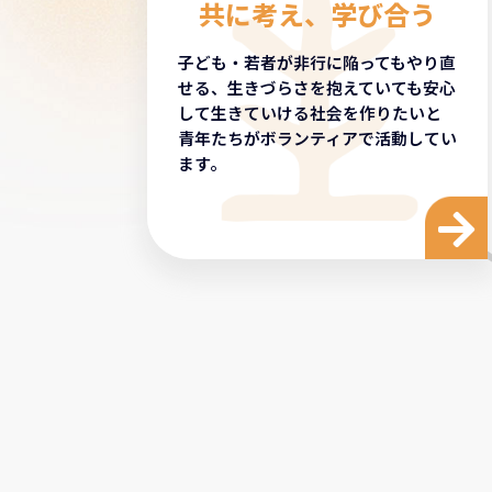
共に考え、学び合う
子ども・若者が非行に陥ってもやり直
せる、生きづらさを抱えていても安心
して生きていける社会を作りたいと
青年たちがボランティアで活動してい
ます。