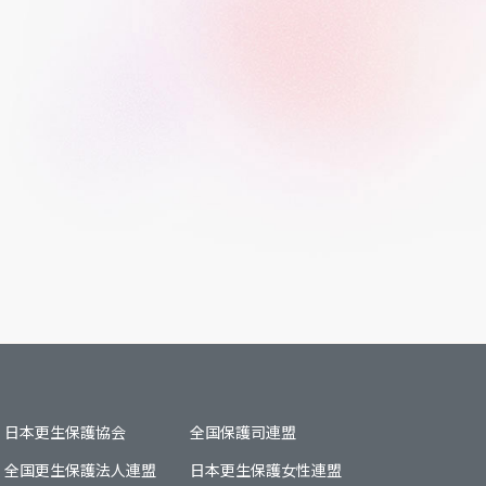
日本更生保護協会
全国保護司連盟
全国更生保護法人連盟
日本更生保護女性連盟