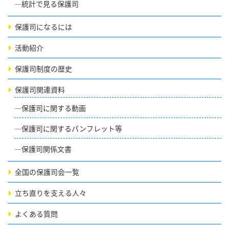
統計で見る保護司
保護司になるには
活動紹介
保護司制度の歴史
保護司関連資料
保護司に関する動画
保護司に関するパンフレット等
保護司関係文書
全国の保護司会一覧
立ち直りを支える人々
よくある質問