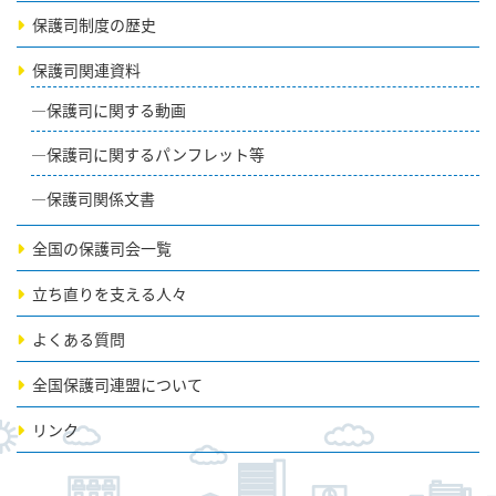
保護司制度の歴史
保護司関連資料
保護司に関する動画
保護司に関するパンフレット等
保護司関係文書
全国の保護司会一覧
立ち直りを支える人々
よくある質問
全国保護司連盟について
リンク