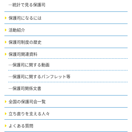
統計で見る保護司
保護司になるには
活動紹介
保護司制度の歴史
保護司関連資料
保護司に関する動画
保護司に関するパンフレット等
保護司関係文書
全国の保護司会一覧
立ち直りを支える人々
よくある質問