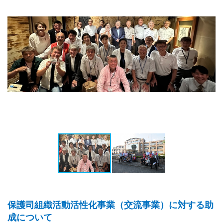
保護司組織活動活性化事業（交流事業）に対する助
成について