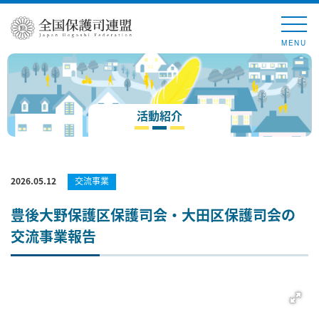
MENU
活動紹介
2026.05.12
交流事業
豊後大野保護区保護司会・大田区保護司会の
交流事業報告