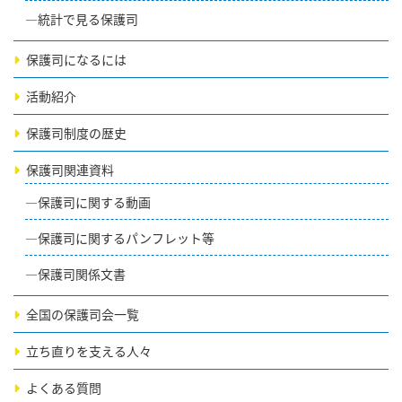
統計で見る保護司
保護司になるには
活動紹介
保護司制度の歴史
保護司関連資料
保護司に関する動画
保護司に関するパンフレット等
保護司関係文書
全国の保護司会一覧
立ち直りを支える人々
よくある質問