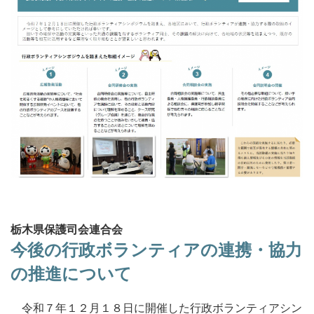
栃木県保護司会連合会
今後の行政ボランティアの連携・協力
の推進について
令和７年１２月１８日に開催した行政ボランティアシン