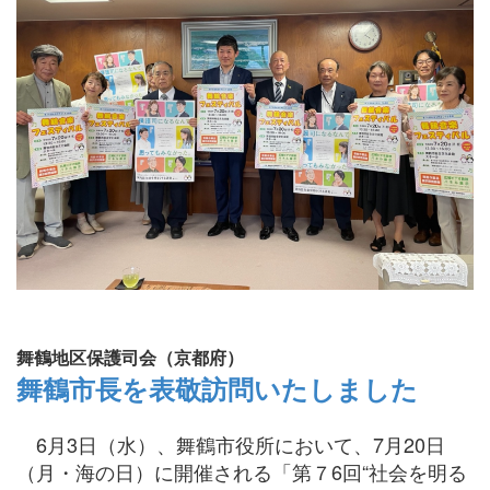
舞鶴地区保護司会（京都府）
舞鶴市長を表敬訪問いたしました
6月3日（水）、舞鶴市役所において、7月20日
（月・海の日）に開催される「第７6回“社会を明る