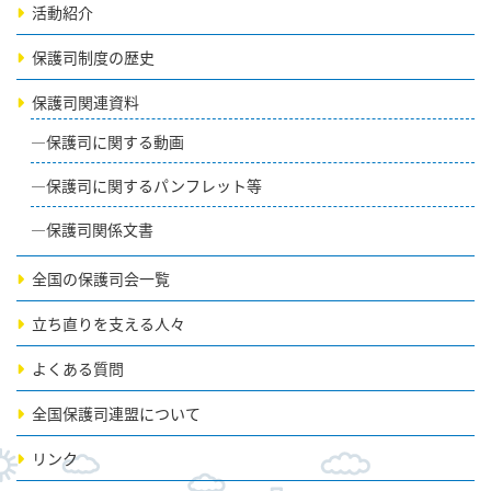
活動紹介
保護司制度の歴史
保護司関連資料
保護司に関する動画
保護司に関するパンフレット等
保護司関係文書
全国の保護司会一覧
立ち直りを支える人々
よくある質問
全国保護司連盟について
リンク