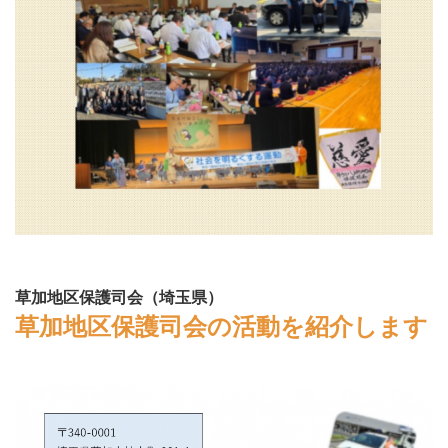
草加地区保護司会（埼玉県）
草加地区保護司会の活動を紹介します