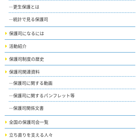
更生保護とは
統計で見る保護司
保護司になるには
活動紹介
保護司制度の歴史
保護司関連資料
保護司に関する動画
保護司に関するパンフレット等
保護司関係文書
全国の保護司会一覧
立ち直りを支える人々