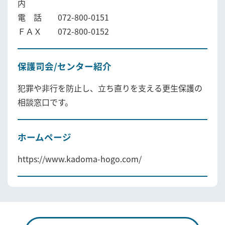
内
電 話 072-800-0151
ＦＡＸ 072-800-0152
保護司会/センター紹介
犯罪や非行を防止し、立ち直りを支える更生保護の
相談窓口です。
ホームページ
https://www.kadoma-hogo.com/