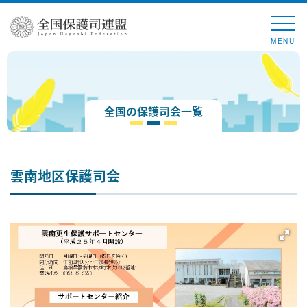
MENU
全国の保護司会一覧
雲南地区保護司会