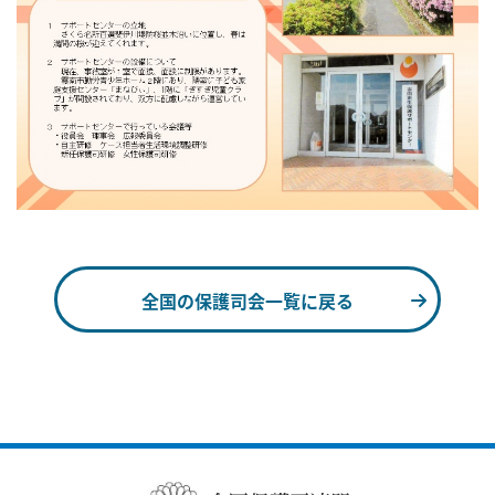
全国の保護司会一覧に戻る