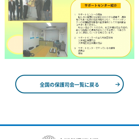
全国の保護司会一覧に戻る