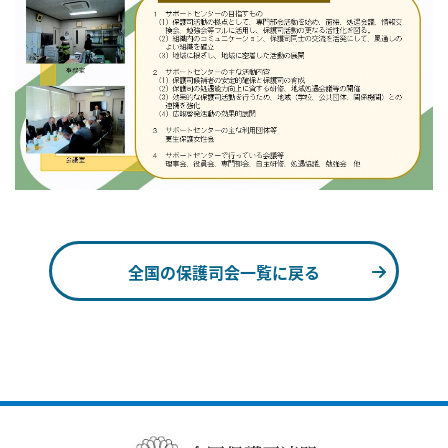
全国の保護司会一覧に戻る