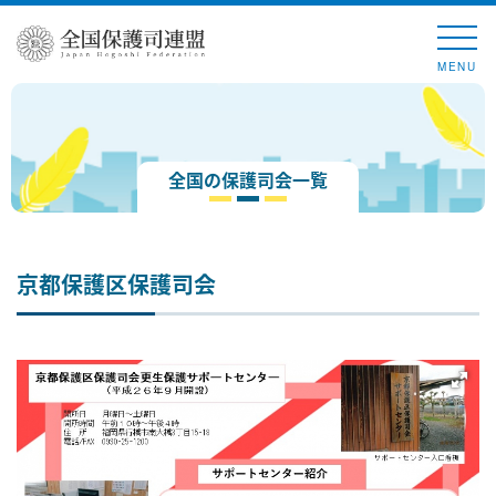
MENU
全国の保護司会一覧
京都保護区保護司会