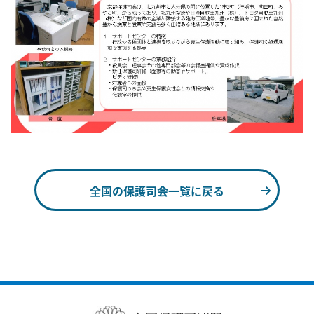
全国の保護司会一覧に戻る