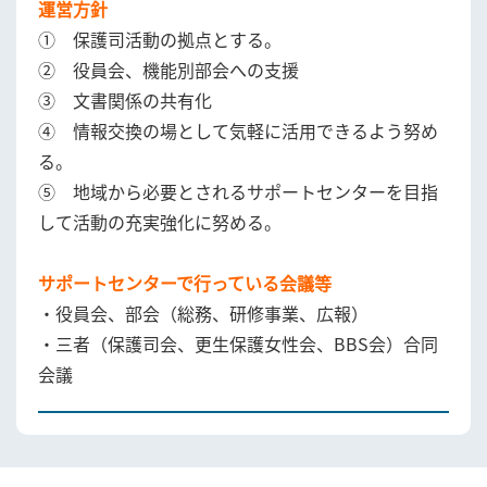
運営方針
① 保護司活動の拠点とする。
② 役員会、機能別部会への支援
③ 文書関係の共有化
④ 情報交換の場として気軽に活用できるよう努め
る。
⑤ 地域から必要とされるサポートセンターを目指
して活動の充実強化に努める。
サポートセンターで行っている会議等
・役員会、部会（総務、研修事業、広報）
・三者（保護司会、更生保護女性会、BBS会）合同
会議