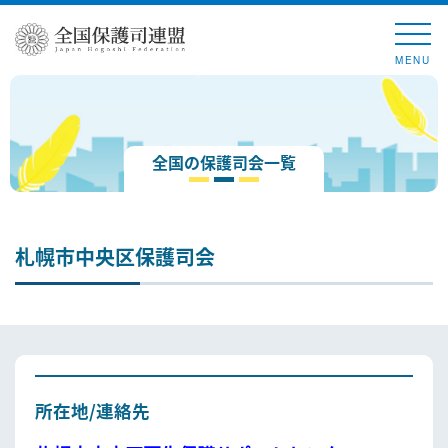
MENU
全国の保護司会一覧
札幌市中央区保護司会
所在地/連絡先