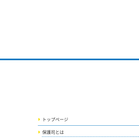
トップページ
保護司とは