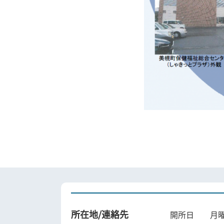
所在地/連絡先
開所日 月曜