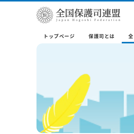
トップページ
保護司とは
全