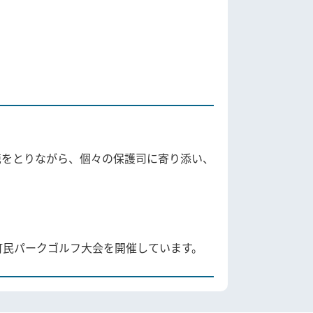
をとりながら、個々の保護司に寄り添い、
民パークゴルフ大会を開催しています。