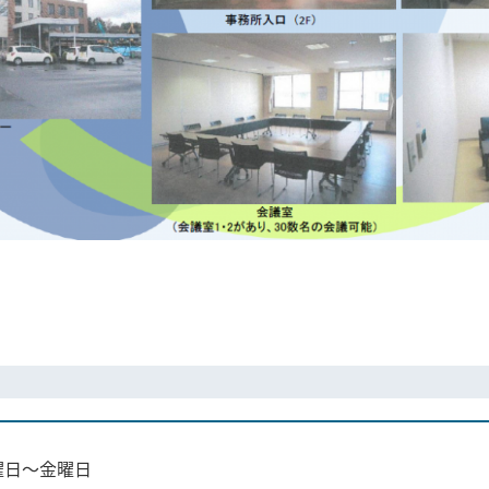
日～金曜日