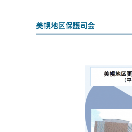
美幌地区保護司会