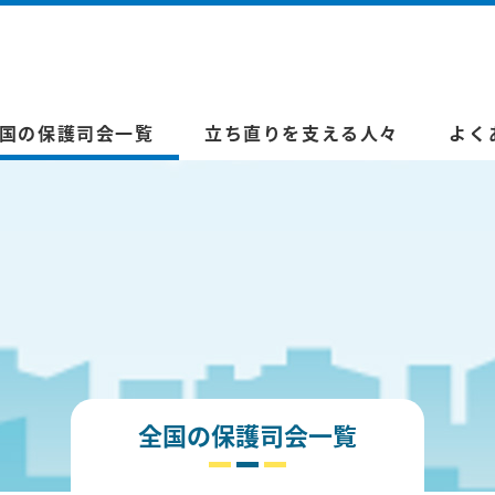
国の保護司会一覧
立ち直りを支える人々
よく
全国の保護司会一覧