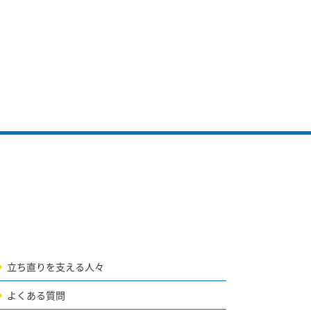
立ち直りを支える人々
よくある質問