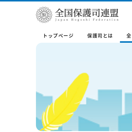
トップページ
保護司とは
全