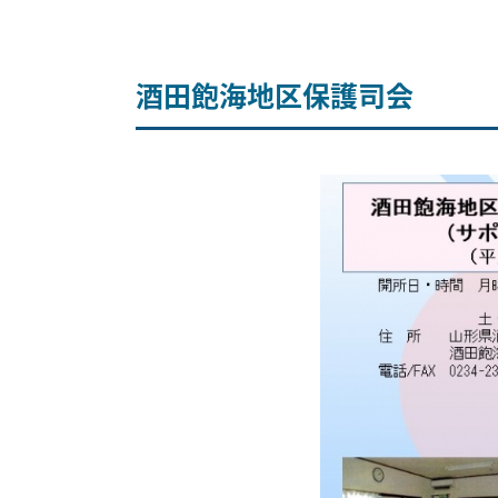
酒田飽海地区保護司会