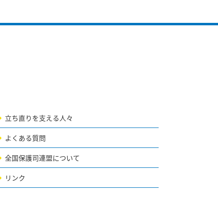
立ち直りを支える人々
よくある質問
全国保護司連盟について
リンク