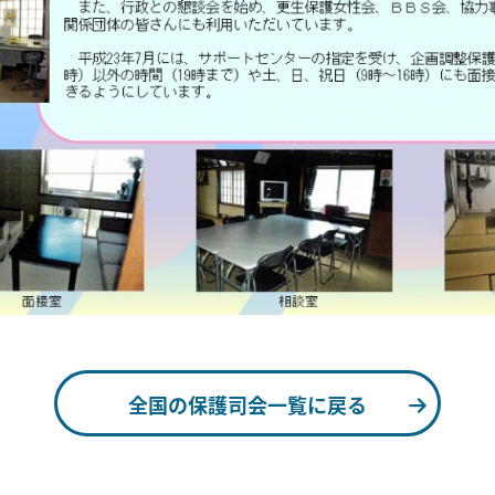
全国の保護司会一覧に戻る