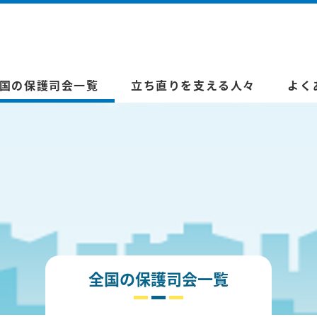
国の保護司会一覧
立ち直りを支える人々
よく
全国の保護司会一覧