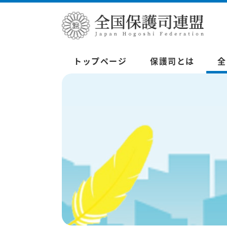
トップページ
保護司とは
全