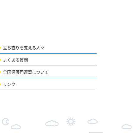
立ち直りを支える人々
よくある質問
全国保護司連盟について
リンク