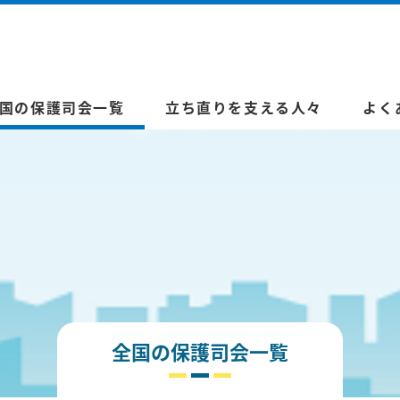
国の保護司会一覧
立ち直りを支える人々
よく
全国の保護司会一覧