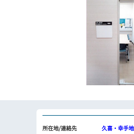
所在地/連絡先
久喜・幸手地