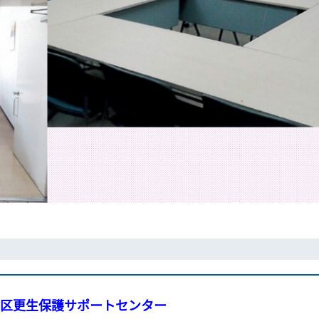
区更生保護サポートセンター