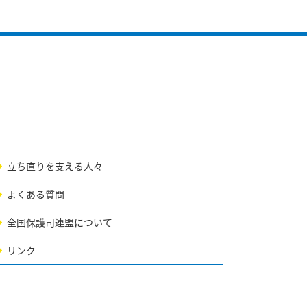
立ち直りを支える人々
よくある質問
全国保護司連盟について
リンク