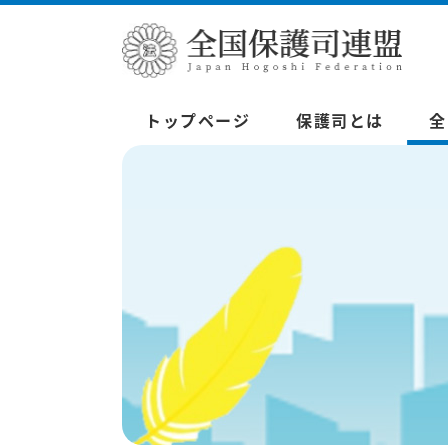
トップページ
保護司とは
全