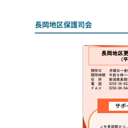
長岡地区保護司会