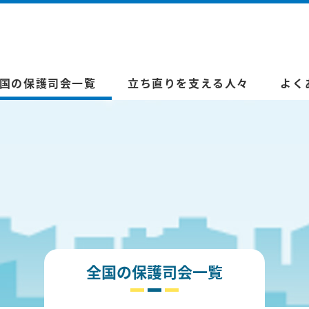
国の保護司会一覧
立ち直りを支える人々
よく
全国の保護司会一覧