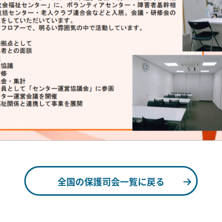
全国の保護司会一覧に戻る