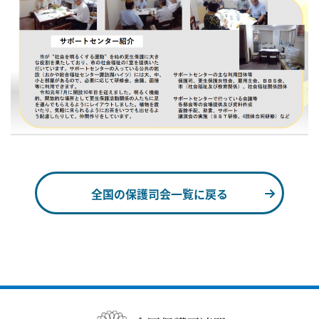
全国の保護司会一覧に戻る