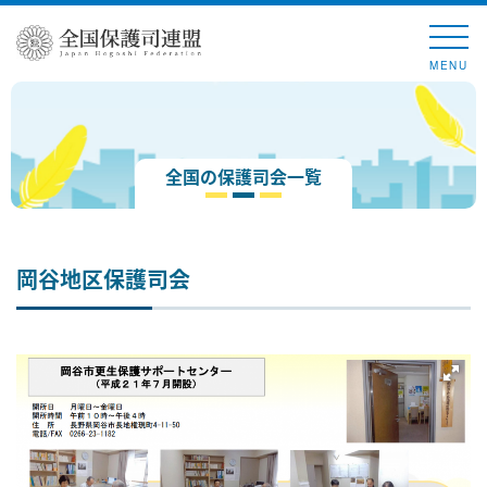
MENU
全国の保護司会一覧
岡谷地区保護司会