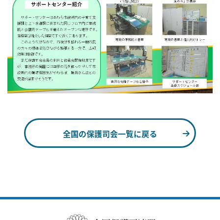
全国の保護司会一覧に戻る