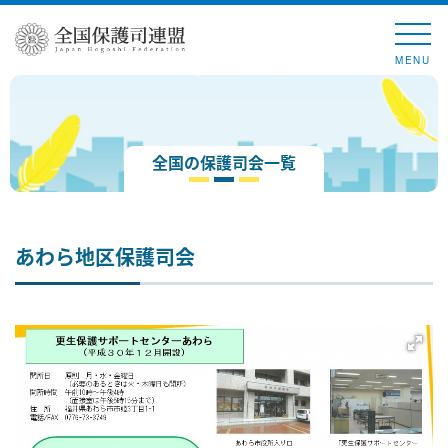
MENU
全国の保護司会一覧
あわら地区保護司会