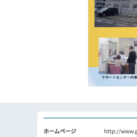
ホームページ
http://www.