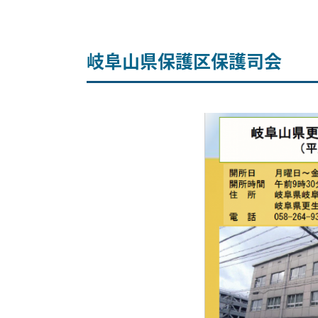
岐阜山県保護区保護司会