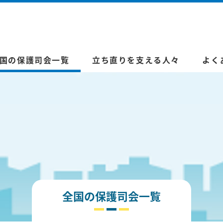
国の保護司会一覧
立ち直りを支える人々
よく
全国の保護司会一覧