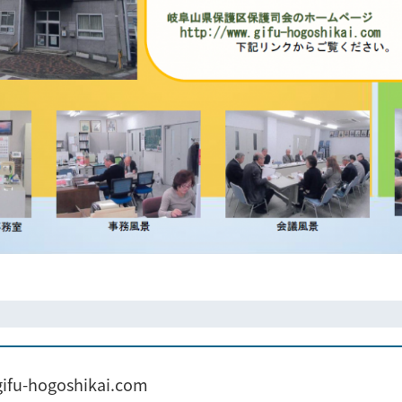
gifu-hogoshikai.com