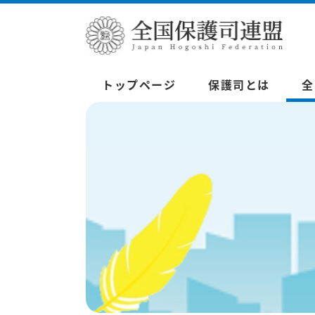
トップページ
保護司とは
全