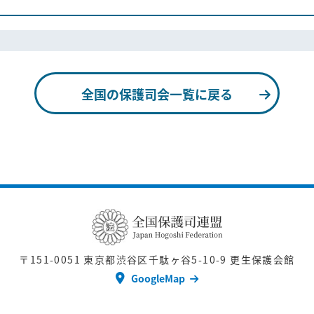
全国の保護司会一覧に戻る
〒151-0051
東京都渋谷区千駄ヶ谷5-10-9 更生保護会館
GoogleMap