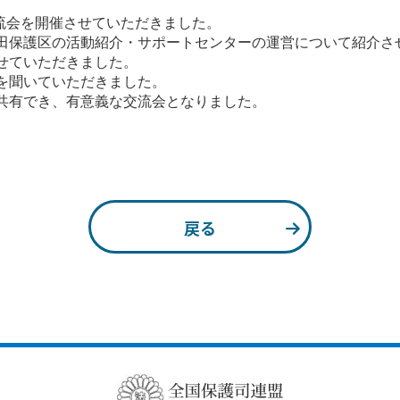
交流会を開催させていただきました。
田保護区の活動紹介・サポートセンターの運営について紹介さ
せていただきました。
を聞いていただきました。
共有でき、有意義な交流会となりました。
戻る