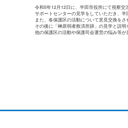
令和5年12月12日に、半田市役所にて視察
サポートセンターの見学をしていただき、半
また、各保護区の活動について意見交換をさ
その後に「榊原弱者救済所跡」の見学と説明
他の保護区の活動や保護司会運営の悩み等が