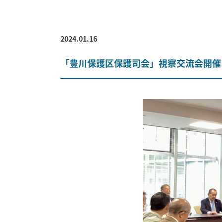
2024.01.16
「豊川保護区保護司会」視察交流会開催