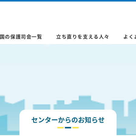
国の保護司会一覧
立ち直りを支える人々
よく
センターからのお知らせ