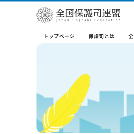
トップページ
保護司とは
全