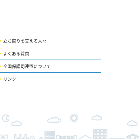
立ち直りを支える人々
よくある質問
全国保護司連盟について
リンク