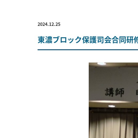
2024.12.25
東濃ブロック保護司会合同研