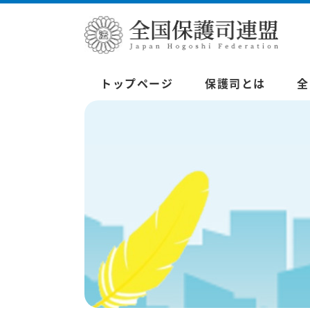
トップページ
保護司とは
全