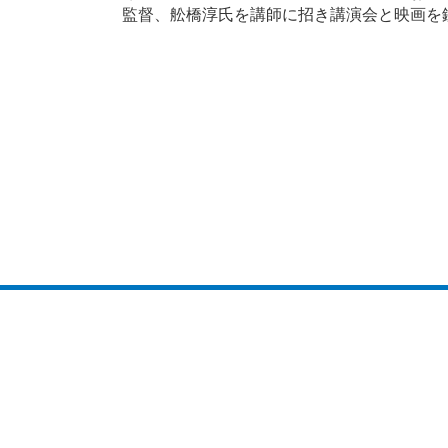
監督、舩橋淳氏を講師に招き講演会と映画を