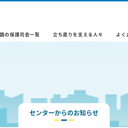
国の保護司会一覧
立ち直りを支える人々
よく
センターからのお知らせ