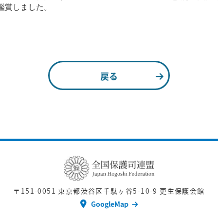
鑑賞しました。
戻る
〒151-0051
東京都渋谷区千駄ヶ谷5-10-9 更生保護会館
GoogleMap