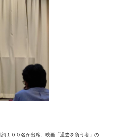
司約１００名が出席。映画「過去を負う者」の