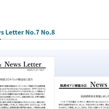
tter No.7 No.8