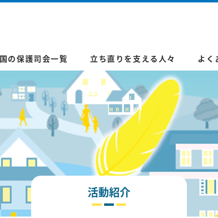
国の保護司会一覧
立ち直りを支える人々
よく
活動紹介