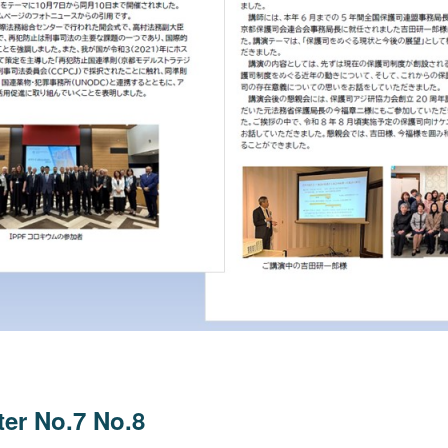
 No.7 No.8