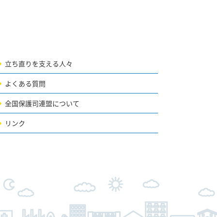
立ち直りを支える人々
よくある質問
全国保護司連盟について
リンク