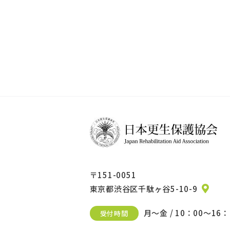
〒151-0051
東京都渋谷区千駄ヶ谷5-10-9
月～金 / 10：00～16：
受付時間