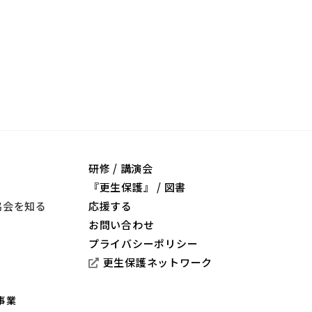
研修 / 講演会
『更生保護』 / 図書
協会を知る
応援する
お問い合わせ
プライバシーポリシー
更生保護ネットワーク
事業