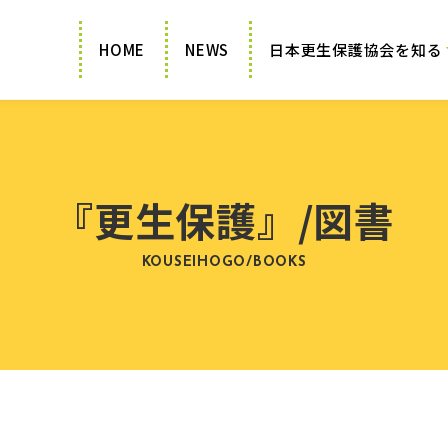
HOME
NEWS
日本更生保護協会を知る
『更生保護』/図書
KOUSEIHOGO/BOOKS