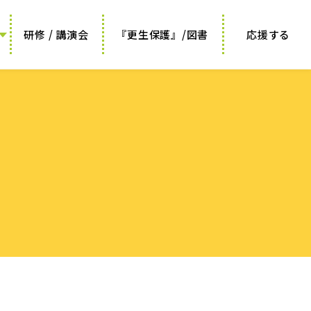
研修 / 講演会
『更生保護』/図書
応援する