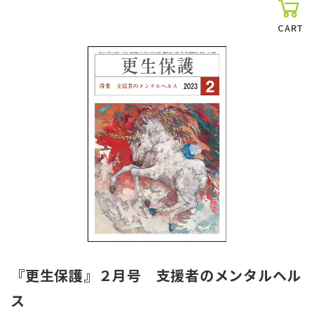
CART
『更生保護』２月号 支援者のメンタルヘル
ス