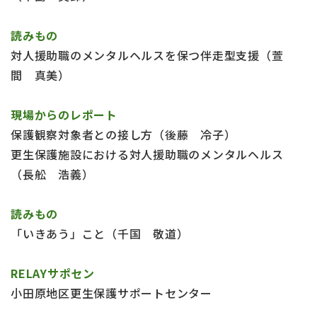
読みもの
対人援助職のメンタルヘルスを保つ伴走型支援（萱
間 真美）
現場からのレポート
保護観察対象者との接し方（後藤 冷子）
更生保護施設における対人援助職のメンタルヘルス
（長舩 浩義）
読みもの
「いきあう」こと（千国 敬道）
RELAYサポセン
小田原地区更生保護サポートセンター