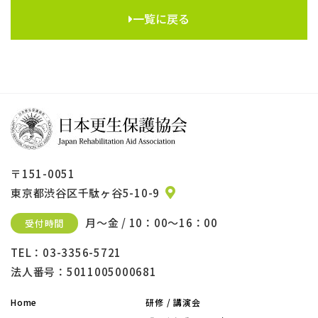
一覧に戻る
〒151-0051
東京都渋谷区千駄ヶ谷5-10-9
月～金 / 10：00～16：00
受付時間
TEL：03-3356-5721
法人番号：5011005000681
Home
研修 / 講演会