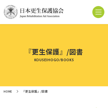
『更生保護』/図書
KOUSEIHOGO/BOOKS
HOME
『更生保護』/図書