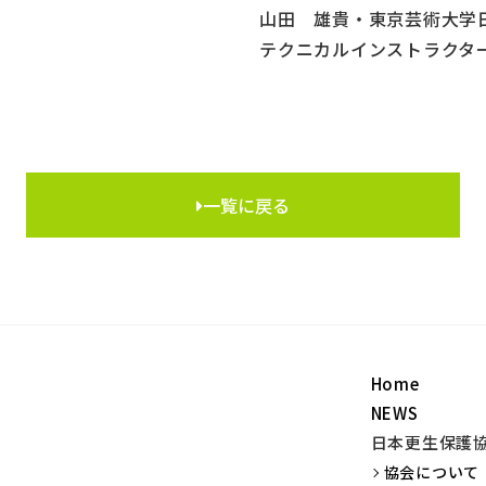
山田 雄貴・東京芸術大学
テクニカルインストラクタ
一覧に戻る
Home
NEWS
日本更生保護
協会について