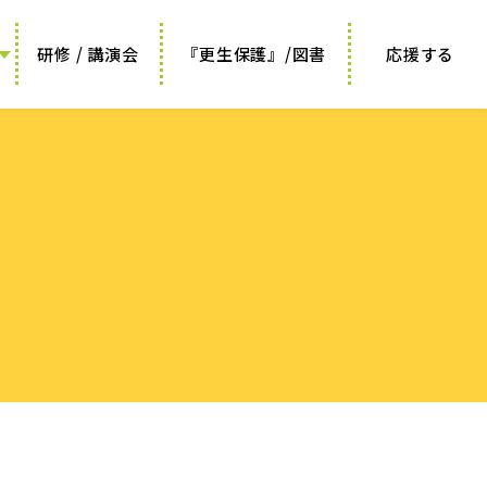
研修 / 講演会
『更生保護』/図書
応援する