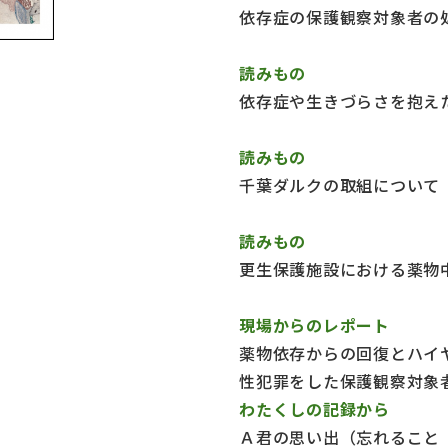
依存症の保護観察対象者の
読みもの
依存症や生きづらさを抱え
読みもの
千葉ダルクの取組について
読みもの
更生保護施設における薬物
現場からのレポート
薬物依存からの回復とハイ
性犯罪をした保護観察対象
わたくしの記録から
Ａ君の思い出（忘れること