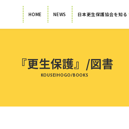
HOME
NEWS
日本更生保護協会を知る
『更生保護』/図書
KOUSEIHOGO/BOOKS