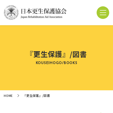
『更生保護』/図書
KOUSEIHOGO/BOOKS
HOME
『更生保護』/図書