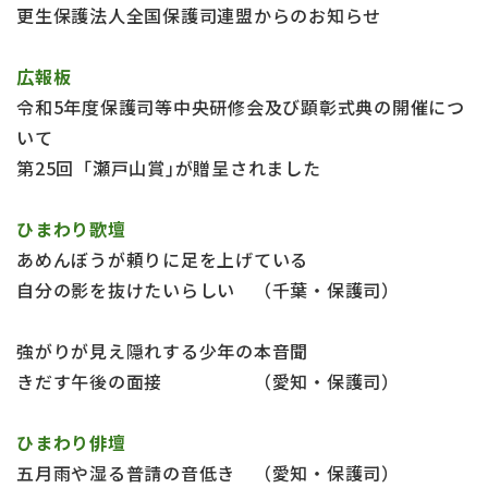
更生保護法人全国保護司連盟からのお知らせ
広報板
令和5年度保護司等中央研修会及び顕彰式典の開催につ
いて
第25回「瀬戸山賞｣が贈呈されました
ひまわり歌壇
あめんぼうが頼りに足を上げている
自分の影を抜けたいらしい （千葉・保護司）
強がりが見え隠れする少年の本音聞
きだす午後の面接 （愛知・保護司）
ひまわり俳壇
五月雨や湿る普請の音低き （愛知・保護司）