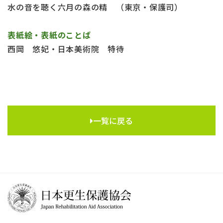
水の音を聴く六月の森の精 （東京・保護司）
表紙絵・表紙のことば
西岡 悠妃・日本美術院 特待
一覧に戻る