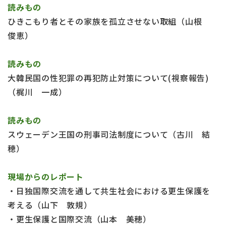
読みもの
ひきこもり者とその家族を孤立させない取組（山根
俊恵）
読みもの
大韓民国の性犯罪の再犯防止対策について(視察報告)
（梶川 一成）
読みもの
スウェーデン王国の刑事司法制度について（古川 結
穂）
現場からのレポート
・日独国際交流を通して共生社会における更生保護を
考える（山下 敦規）
・更生保護と国際交流（山本 美穂）