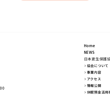
Home
NEWS
日本更生保護
協会について
事業内容
アクセス
情報公開
00
休眠預金活用