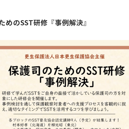
ためのSST研修『事例解決』