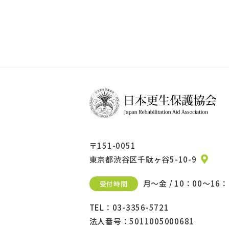
〒151-0051
東京都渋谷区千駄ヶ谷5-10-9
月～金 / 10：00～16：
受付時間
TEL：03-3356-5721
法人番号：5011005000681