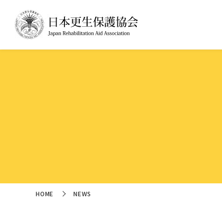
HOME
NEWS