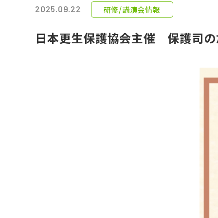
2025.09.22
研修/講演会情報
日本更生保護協会主催 保護司の