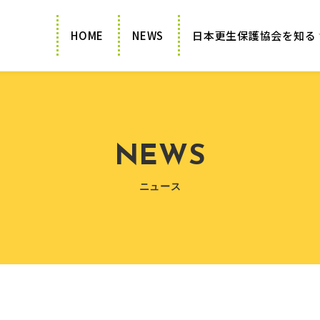
HOME
NEWS
日本更生保護協会を知る
NEWS
ニュース