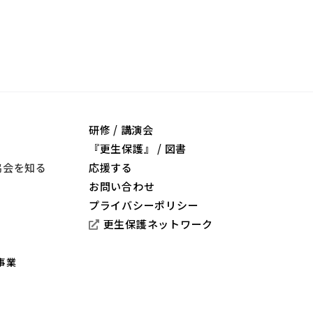
研修 / 講演会
『更生保護』 / 図書
協会を知る
応援する
お問い合わせ
プライバシーポリシー
更生保護ネットワーク
事業