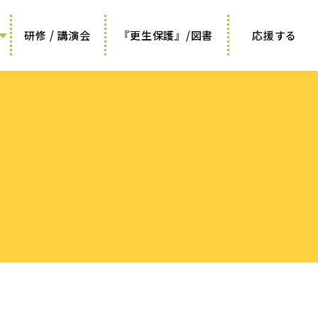
研修 / 講演会
『更生保護』/図書
応援する