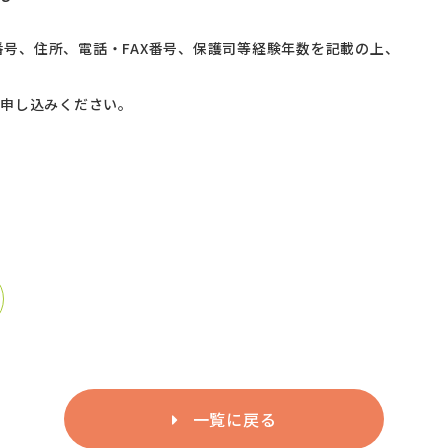
号、住所、電話・FAX番号、保護司等経験年数を記載の上、
申し込みください。
一覧に戻る